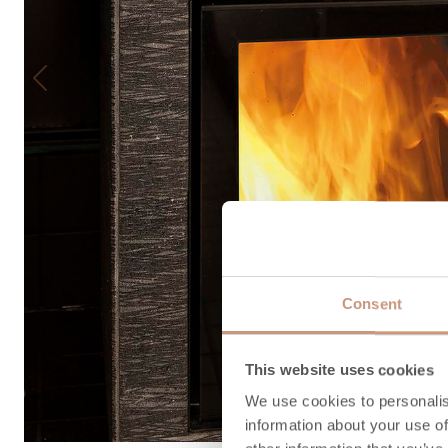
Previous
Consent
This website uses cookies
We use cookies to personalis
information about your use of