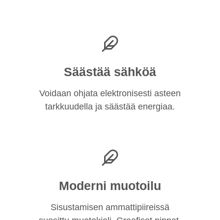
Säästää sähköä
Voidaan ohjata elektronisesti asteen
tarkkuudella ja säästää energiaa.
Moderni muotoilu
Sisustamisen ammattipiireissä