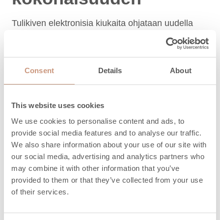
Tulikiven elektronisia kiukaita ohjataan uudella
Tulikivi Sauna Control Panel -kiuasohjaimella.
LUE LISÄÄ
Consent
Details
About
This website uses cookies
We use cookies to personalise content and ads, to
provide social media features and to analyse our traffic.
We also share information about your use of our site with
our social media, advertising and analytics partners who
may combine it with other information that you’ve
provided to them or that they’ve collected from your use
of their services.