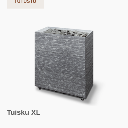
TUTUSTU
Tuisku XL