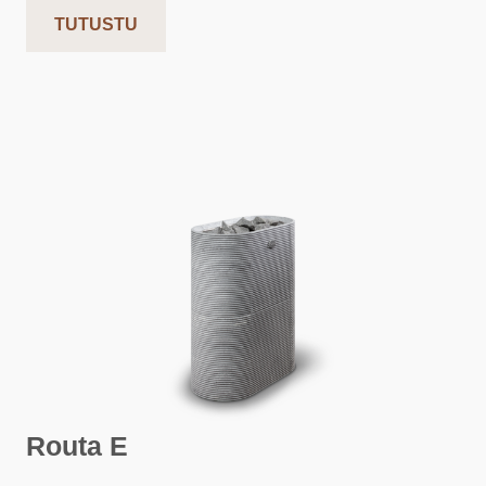
TUTUSTU
Routa E