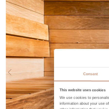
Consent
Previous
This website uses cookies
We use cookies to personalis
information about your use of