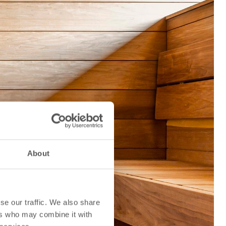
About
Next
se our traffic. We also share
ers who may combine it with