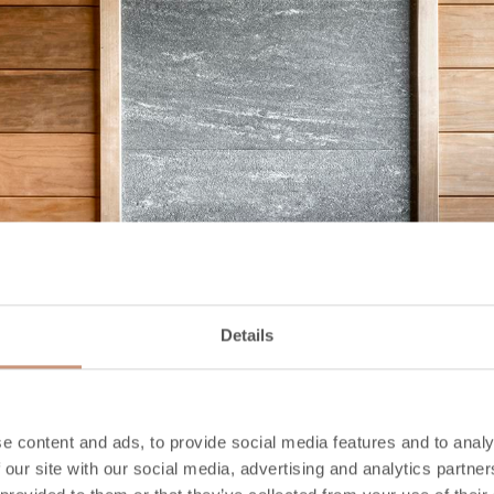
Details
e content and ads, to provide social media features and to analy
 our site with our social media, advertising and analytics partn