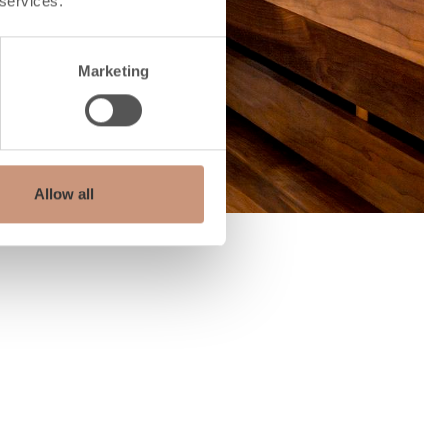
 services.
Marketing
Allow all