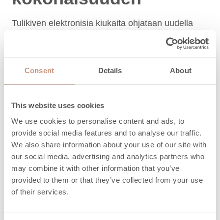
Tulikiven elektronisia kiukaita ohjataan uudella
Tulikivi Sauna Control Panel -kiuasohjaimella.
LUE LISÄÄ
Consent
Details
About
This website uses cookies
We use cookies to personalise content and ads, to
provide social media features and to analyse our traffic.
We also share information about your use of our site with
our social media, advertising and analytics partners who
may combine it with other information that you’ve
provided to them or that they’ve collected from your use
of their services.