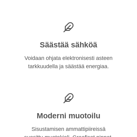
Säästää sähköä
Voidaan ohjata elektronisesti asteen
tarkkuudella ja säästää energiaa.
Moderni muotoilu
Sisustamisen ammattipiireissä