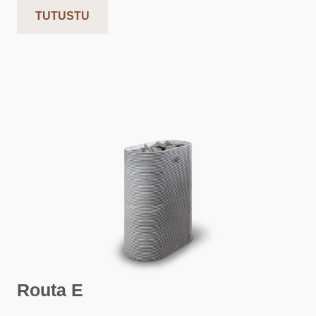
TUTUSTU
Routa E