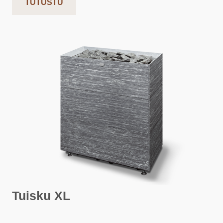
TUTUSTU
Tuisku XL