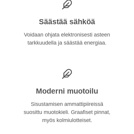
Säästää sähköä
Voidaan ohjata elektronisesti asteen
tarkkuudella ja säästää energiaa.
Moderni muotoilu
Sisustamisen ammattipiireissä
suosittu muotokieli. Graafiset pinnat,
myös kolmiulotteiset.