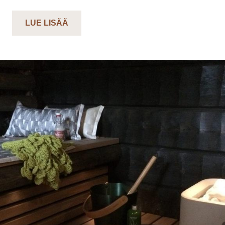
LUE LISÄÄ