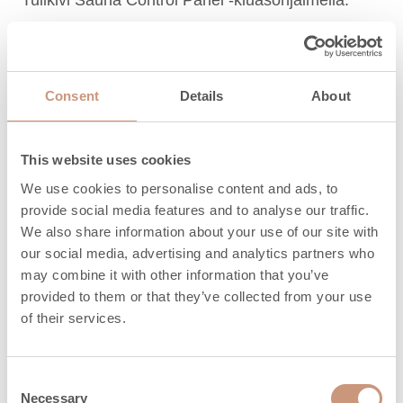
Tulikivi Sauna Control Panel -kiuasohjaimella.
LUE LISÄÄ
Consent
Details
About
This website uses cookies
We use cookies to personalise content and ads, to
provide social media features and to analyse our traffic.
We also share information about your use of our site with
our social media, advertising and analytics partners who
may combine it with other information that you’ve
provided to them or that they’ve collected from your use
of their services.
Consent
Necessary
Selection