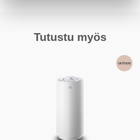
Tutustu myös
UUTUUS