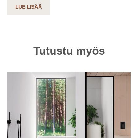
LUE LISÄÄ
Tutustu myös