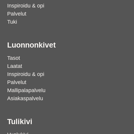
Inspiroidu & opi
Palvelut
Tuki
Luonnonkivet
Tasot
Laatat
Inspiroidu & opi
Palvelut
Mallipalapalvelu
Asiakaspalvelu
Tulikivi