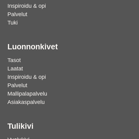
Inspiroidu & opi
Palvelut
Tuki
Luonnonkivet
Tasot
Laatat
Inspiroidu & opi
Palvelut
Mallipalapalvelu
Asiakaspalvelu
Tulikivi