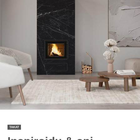
TAKAT