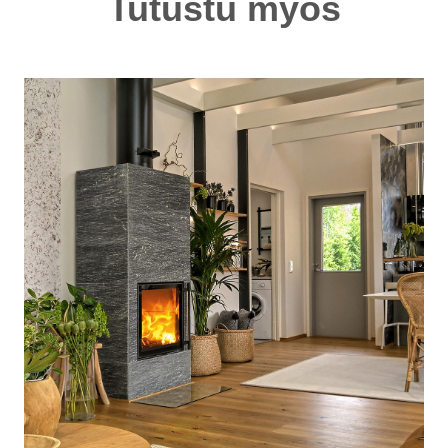
Tutustu myös