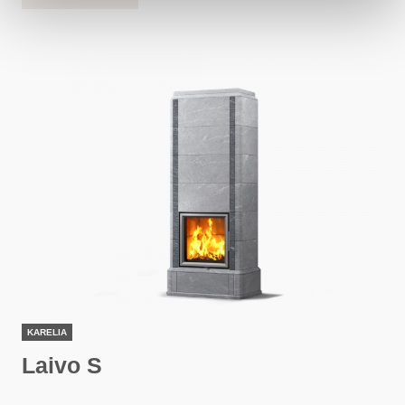
KARELIA
Laivo S