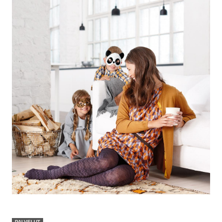
PALVELUT