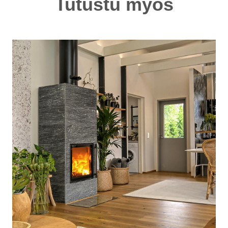
Tutustu myös