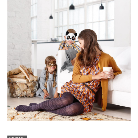
PALVELUT