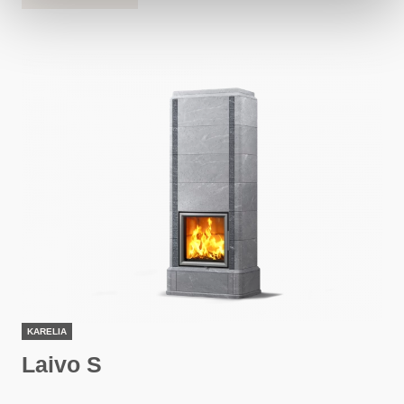
KARELIA
Laivo S