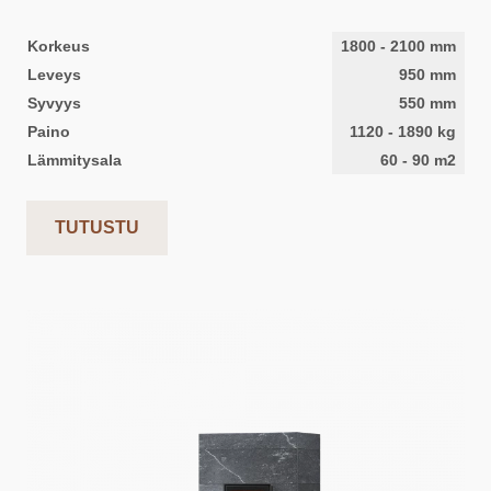
Korkeus
1800
-
2100
mm
Leveys
950
mm
Syvyys
550
mm
Paino
1120
-
1890
kg
Lämmitysala
60
-
90
m2
TUTUSTU