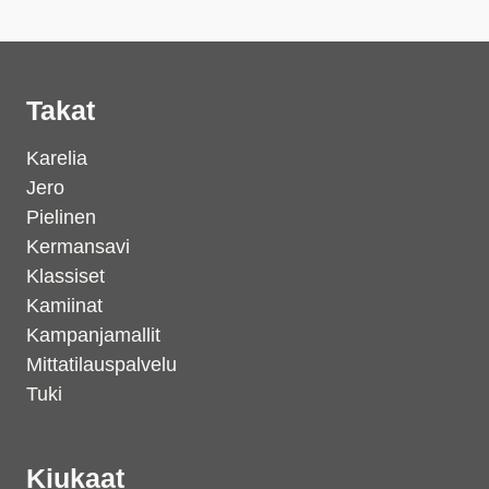
Takat
Karelia
Jero
Pielinen
Kermansavi
Klassiset
Kamiinat
Kampanjamallit
Mittatilauspalvelu
Tuki
Kiukaat