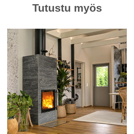
Tutustu myös