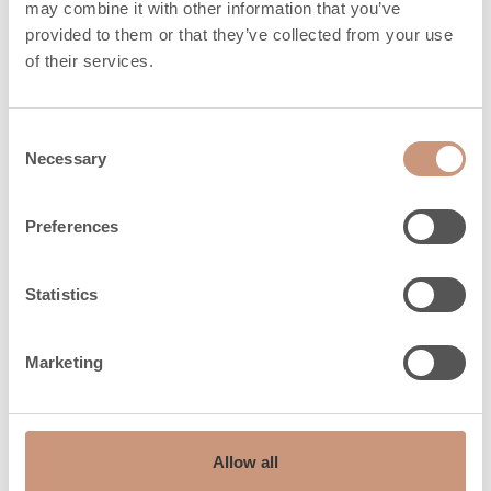
may combine it with other information that you’ve
provided to them or that they’ve collected from your use
of their services.
Consent
Necessary
Selection
Preferences
Statistics
Marketing
Allow all