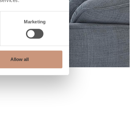
 services.
Marketing
Allow all