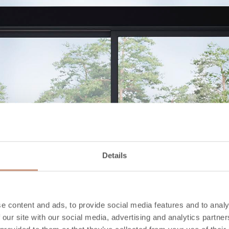
Details
e content and ads, to provide social media features and to analy
 our site with our social media, advertising and analytics partn