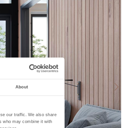
About
Next
se our traffic. We also share
ers who may combine it with