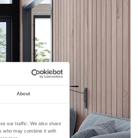
About
Next
se our traffic. We also share
ers who may combine it with