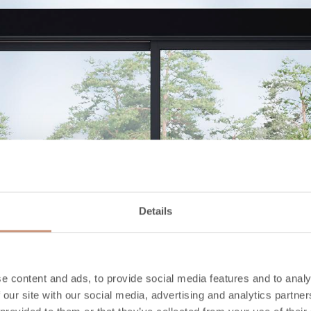
Details
e content and ads, to provide social media features and to analy
 our site with our social media, advertising and analytics partn