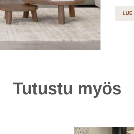
LUE
Tutustu myös