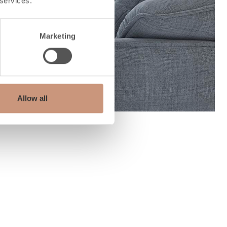
 services.
Marketing
Allow all