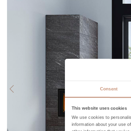
Consent
Previous
This website uses cookies
We use cookies to personalis
information about your use of