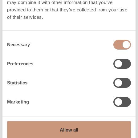
may combine it with other information that you’ve
provided to them or that they’ve collected from your use
of their services.
Consent
Necessary
Selection
Preferences
Statistics
Marketing
Allow all