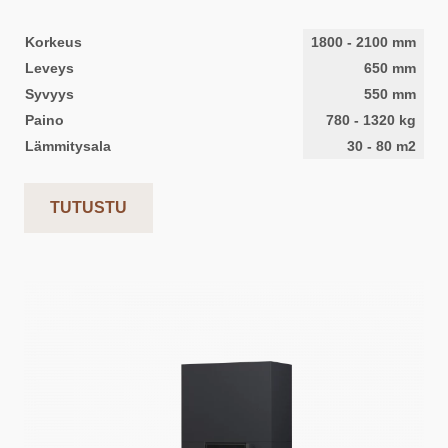
Korkeus
1800
-
2100
mm
Leveys
650
mm
Syvyys
550
mm
Paino
780
-
1320
kg
Lämmitysala
30
-
80
m2
TUTUSTU