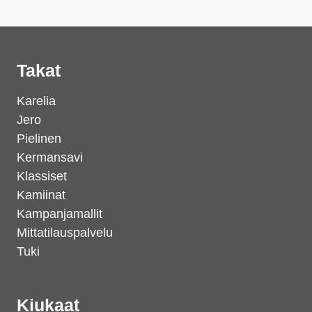
Takat
Karelia
Jero
Pielinen
Kermansavi
Klassiset
Kamiinat
Kampanjamallit
Mittatilauspalvelu
Tuki
Kiukaat