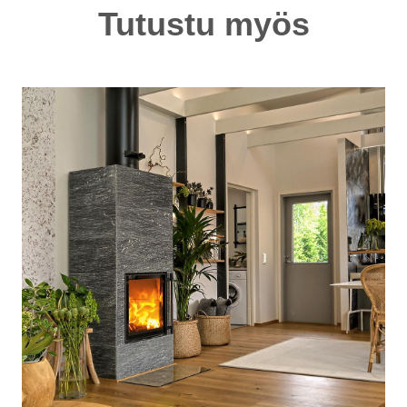
Tutustu myös