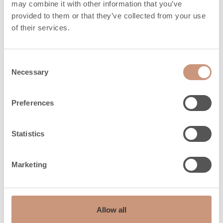
may combine it with other information that you’ve
provided to them or that they’ve collected from your use
of their services.
Consent
Necessary
Selection
Preferences
Statistics
Marketing
Allow all