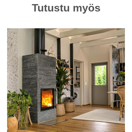
Tutustu myös