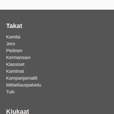
Takat
Karelia
Jero
Pielinen
Kermansavi
Klassiset
Kamiinat
Kampanjamallit
Mittatilauspalvelu
Tuki
Kiukaat