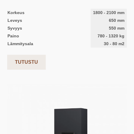
Korkeus
1800
-
2100
mm
Leveys
650
mm
Syvyys
550
mm
Paino
780
-
1320
kg
Lämmitysala
30
-
80
m2
TUTUSTU