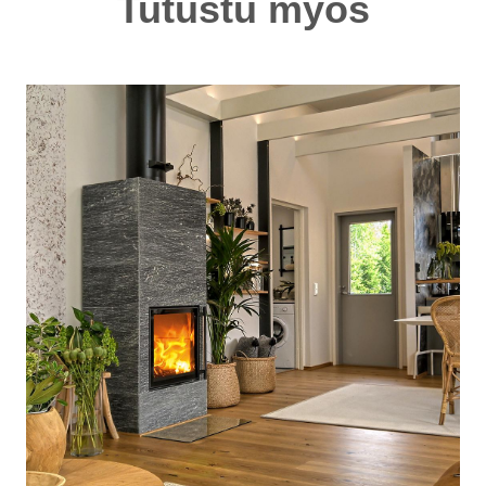
Tutustu myös