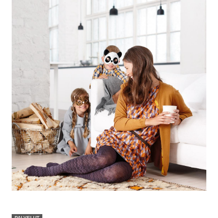
PALVELUT