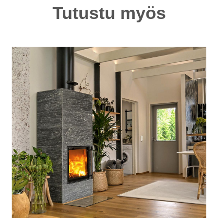
Tutustu myös