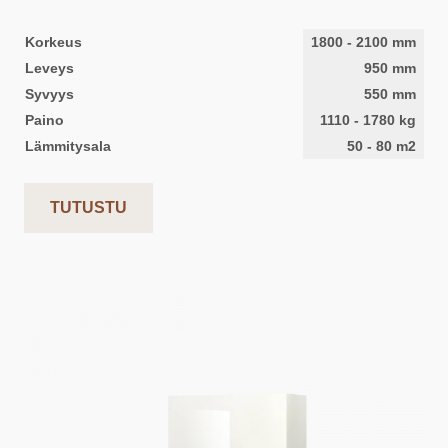
Korkeus
1800
-
2100
mm
Leveys
950
mm
Syvyys
550
mm
Paino
1110
-
1780
kg
Lämmitysala
50
-
80
m2
TUTUSTU