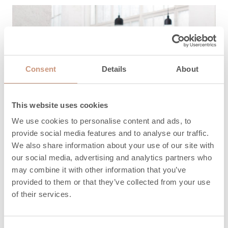
Consent
Details
About
This website uses cookies
We use cookies to personalise content and ads, to
provide social media features and to analyse our traffic.
We also share information about your use of our site with
our social media, advertising and analytics partners who
may combine it with other information that you’ve
provided to them or that they’ve collected from your use
of their services.