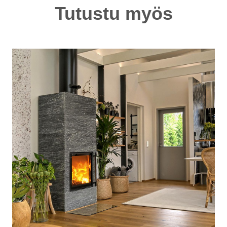
Tutustu myös