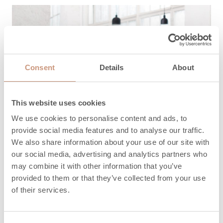
Consent
Details
About
This website uses cookies
We use cookies to personalise content and ads, to
provide social media features and to analyse our traffic.
We also share information about your use of our site with
our social media, advertising and analytics partners who
may combine it with other information that you’ve
provided to them or that they’ve collected from your use
of their services.