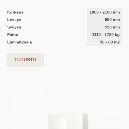
Korkeus
1800
-
2100
mm
Leveys
950
mm
Syvyys
550
mm
Paino
1110
-
1780
kg
Lämmitysala
50
-
80
m2
TUTUSTU