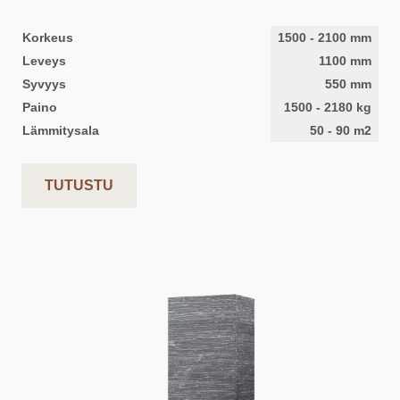
Korkeus
1500
-
2100
mm
Leveys
1100
mm
Syvyys
550
mm
Paino
1500
-
2180
kg
Lämmitysala
50
-
90
m2
TUTUSTU