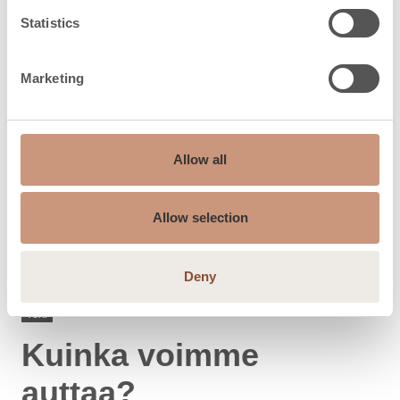
Statistics
Marketing
Allow all
Allow selection
Deny
TUKI
Kuinka voimme
auttaa?