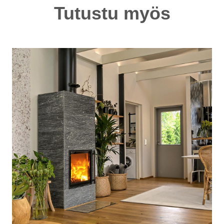
Tutustu myös