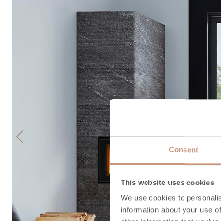
Previous
Consent
This website uses cookies
We use cookies to personalis
information about your use of