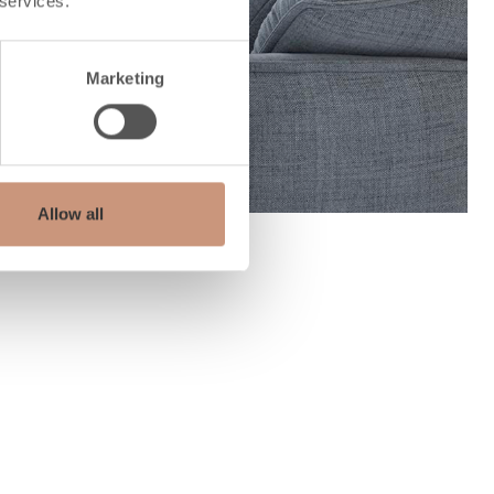
 services.
Marketing
Allow all