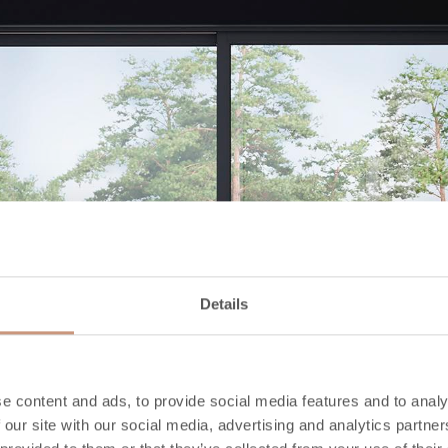
Details
e content and ads, to provide social media features and to analy
 our site with our social media, advertising and analytics partn