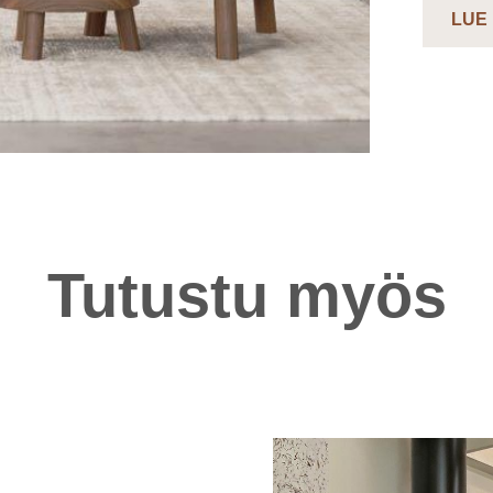
LUE
Tutustu myös