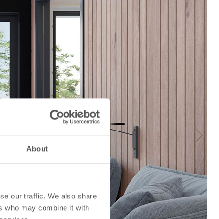
Next
About
se our traffic. We also share
ers who may combine it with