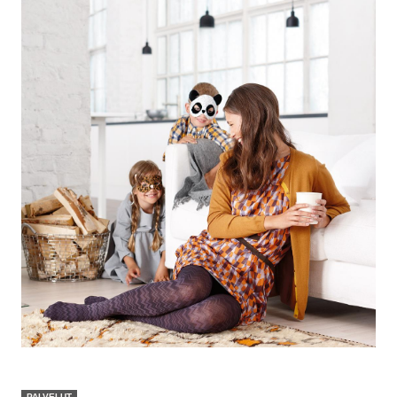
PALVELUT