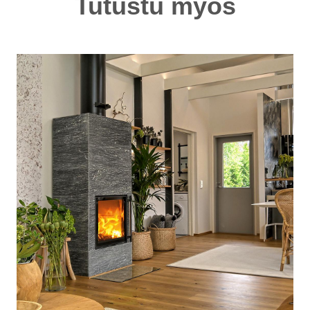
Tutustu myös