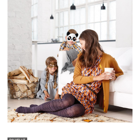
PALVELUT