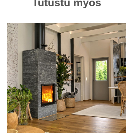
Tutustu myös