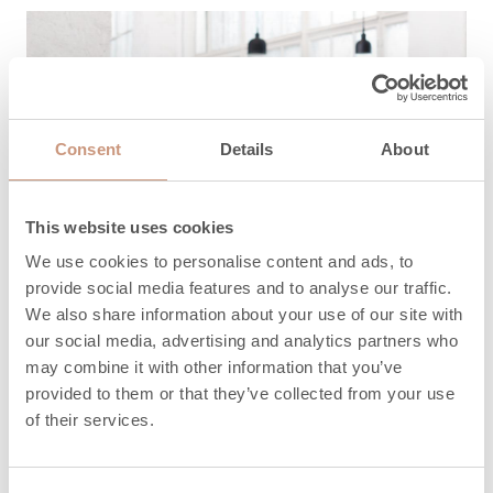
Consent
Details
About
This website uses cookies
We use cookies to personalise content and ads, to
provide social media features and to analyse our traffic.
We also share information about your use of our site with
our social media, advertising and analytics partners who
may combine it with other information that you’ve
provided to them or that they’ve collected from your use
of their services.