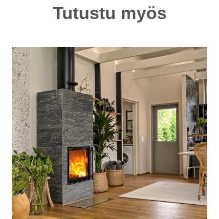
Tutustu myös