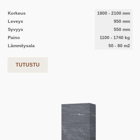
Korkeus
1800
-
2100
mm
Leveys
950
mm
Syvyys
550
mm
Paino
1100
-
1740
kg
Lämmitysala
50
-
80
m2
TUTUSTU