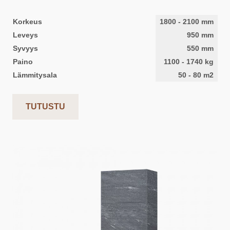
Korkeus
1800
-
2100
mm
Leveys
950
mm
Syvyys
550
mm
Paino
1100
-
1740
kg
Lämmitysala
50
-
80
m2
TUTUSTU