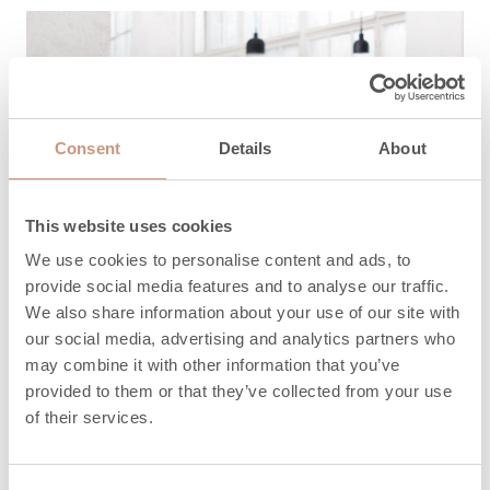
Consent
Details
About
This website uses cookies
We use cookies to personalise content and ads, to
provide social media features and to analyse our traffic.
We also share information about your use of our site with
our social media, advertising and analytics partners who
may combine it with other information that you’ve
provided to them or that they’ve collected from your use
of their services.