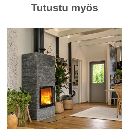
Tutustu myös