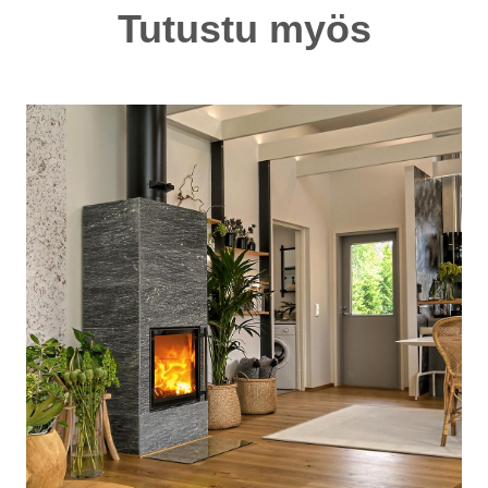
Tutustu myös