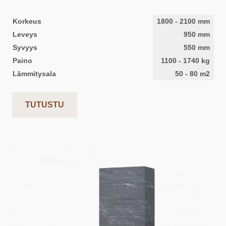
Korkeus
1800
-
2100
mm
Leveys
950
mm
Syvyys
550
mm
Paino
1100
-
1740
kg
Lämmitysala
50
-
80
m2
TUTUSTU