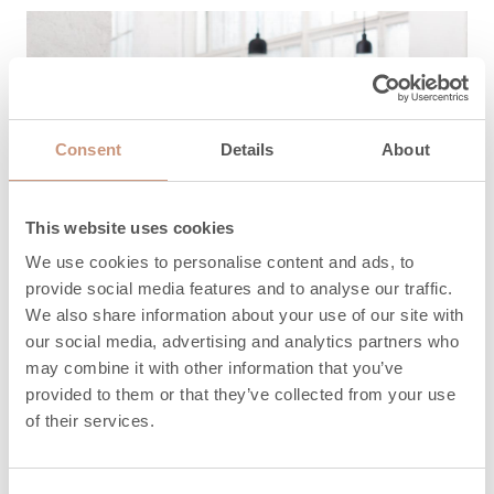
Consent
Details
About
This website uses cookies
We use cookies to personalise content and ads, to
provide social media features and to analyse our traffic.
We also share information about your use of our site with
our social media, advertising and analytics partners who
may combine it with other information that you’ve
provided to them or that they’ve collected from your use
of their services.