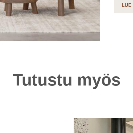
LUE
Tutustu myös