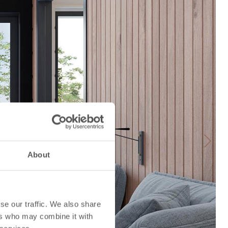
Next
About
se our traffic. We also share
ers who may combine it with