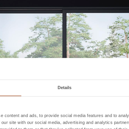
Details
e content and ads, to provide social media features and to analy
 our site with our social media, advertising and analytics partn