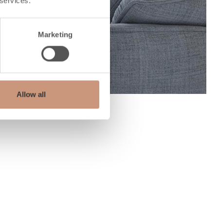
 services.
Marketing
Allow all