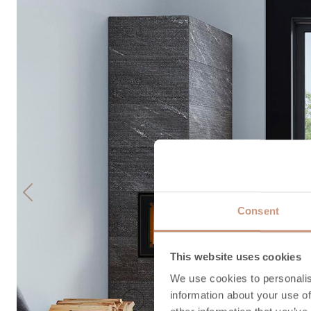
Previous
Consent
This website uses cookies
We use cookies to personalis
information about your use of