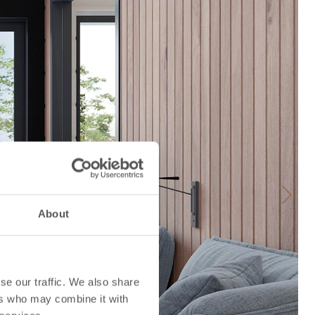
Next
About
se our traffic. We also share
ers who may combine it with