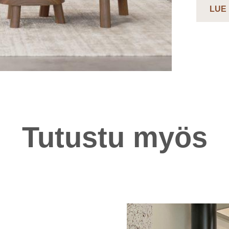
LUE
Tutustu myös