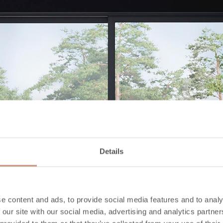
Details
e content and ads, to provide social media features and to analy
 our site with our social media, advertising and analytics partn