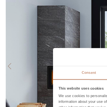
Previous
Consent
This website uses cookies
We use cookies to personalis
information about your use of