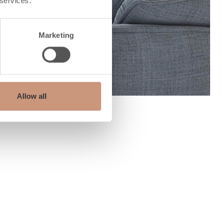
 services.
Marketing
Allow all