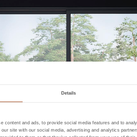
Details
e content and ads, to provide social media features and to analy
 our site with our social media, advertising and analytics partn