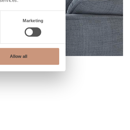
 services.
Marketing
Allow all