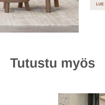
LUE
Tutustu myös