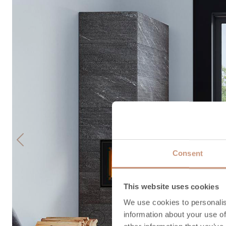
Previous
Consent
This website uses cookies
We use cookies to personalis
information about your use of