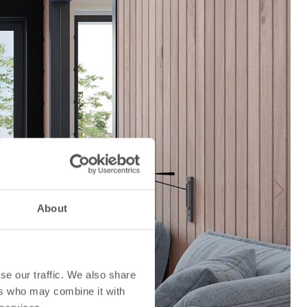
Next
About
se our traffic. We also share
ers who may combine it with