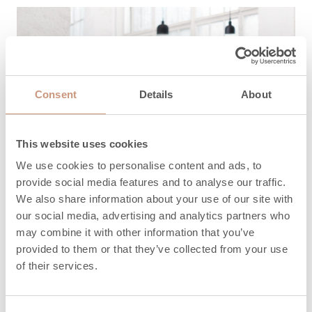
Consent
Details
About
This website uses cookies
We use cookies to personalise content and ads, to
provide social media features and to analyse our traffic.
We also share information about your use of our site with
our social media, advertising and analytics partners who
may combine it with other information that you’ve
provided to them or that they’ve collected from your use
of their services.