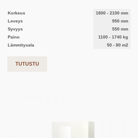
Korkeus
1800
-
2100
mm
Leveys
950
mm
Syvyys
550
mm
Paino
1100
-
1740
kg
Lämmitysala
50
-
80
m2
TUTUSTU