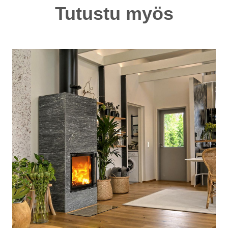
Tutustu myös