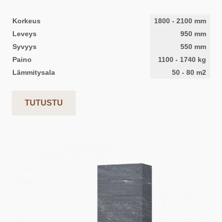
Korkeus
1800
-
2100
mm
Leveys
950
mm
Syvyys
550
mm
Paino
1100
-
1740
kg
Lämmitysala
50
-
80
m2
TUTUSTU