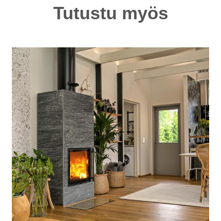
Tutustu myös