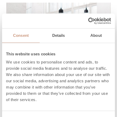
Consent
Details
About
This website uses cookies
We use cookies to personalise content and ads, to
provide social media features and to analyse our traffic.
We also share information about your use of our site with
our social media, advertising and analytics partners who
may combine it with other information that you’ve
provided to them or that they’ve collected from your use
of their services.