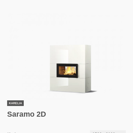
KARELIA
Saramo 2D