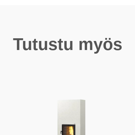
Tutustu myös