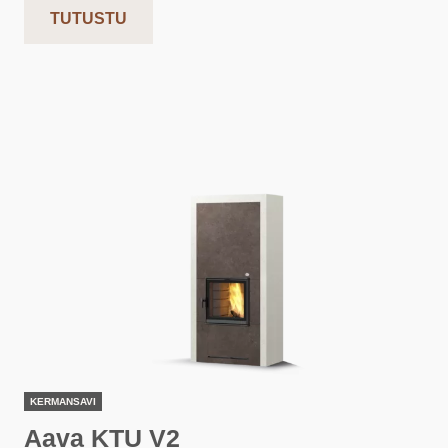
TUTUSTU
KERMANSAVI
Aava KTU V2