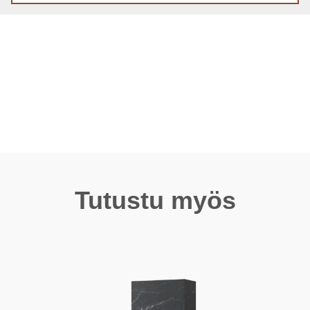
Tutustu myös