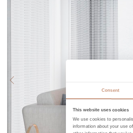
Previous
Consent
This website uses cookies
We use cookies to personalis
information about your use of