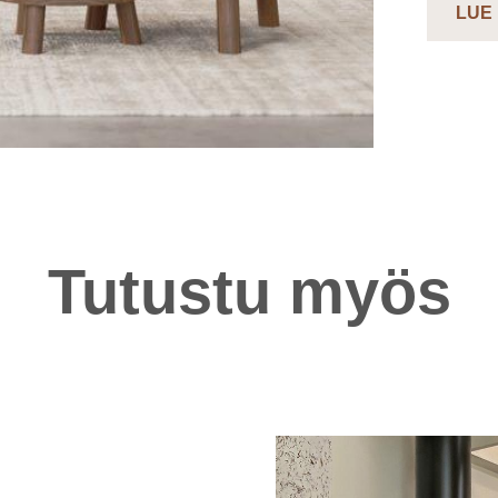
LUE
Tutustu myös