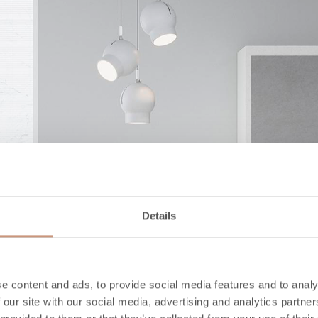
Details
e content and ads, to provide social media features and to analy
 our site with our social media, advertising and analytics partn