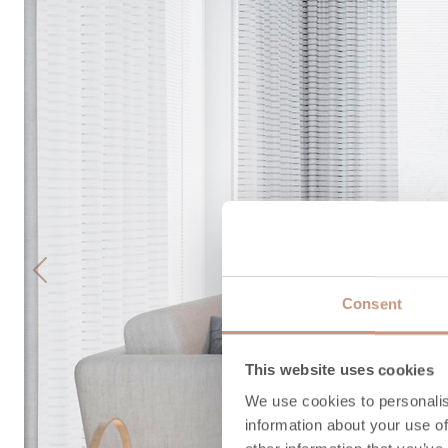
Previous
Consent
This website uses cookies
We use cookies to personalis
information about your use of