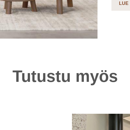
LUE
Tutustu myös