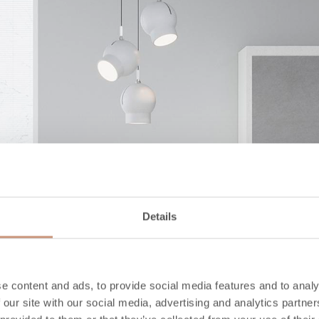
Details
e content and ads, to provide social media features and to analy
 our site with our social media, advertising and analytics partn