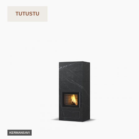
TUTUSTU
KERMANSAVI