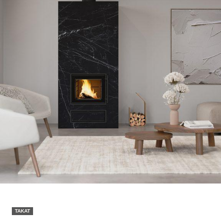
TAKAT