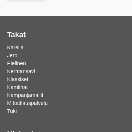
Takat
Karelia
Jero
Pielinen
Kermansavi
Klassiset
Kamiinat
Kampanjamallit
Mittatilauspalvelu
Tuki