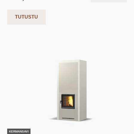
TUTUSTU
KERMANSAVI