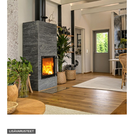
LISÄVARUSTEET