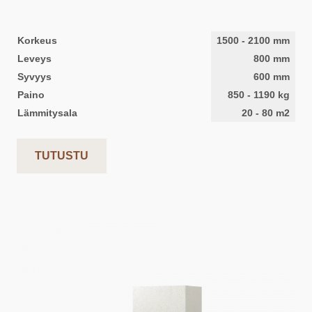
Korkeus
1500
-
2100
mm
Leveys
800
mm
Syvyys
600
mm
Paino
850
-
1190
kg
Lämmitysala
20
-
80
m2
TUTUSTU