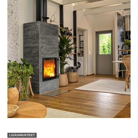
LISÄVARUSTEET