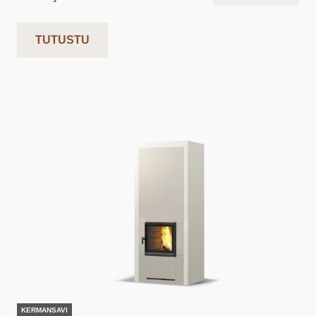
TUTUSTU
KERMANSAVI