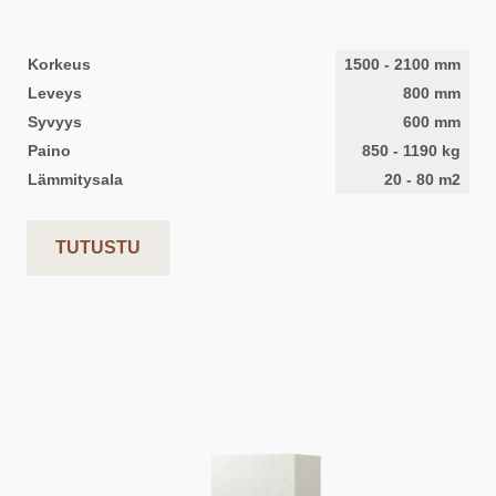
Korkeus
1500
-
2100
mm
Leveys
800
mm
Syvyys
600
mm
Paino
850
-
1190
kg
Lämmitysala
20
-
80
m2
TUTUSTU