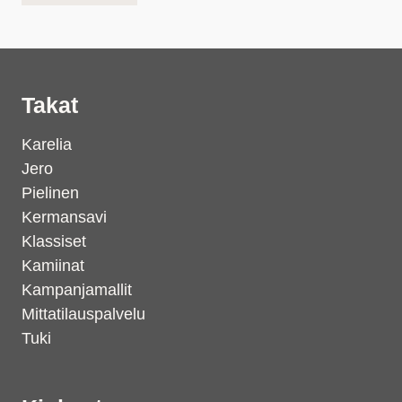
Takat
Karelia
Jero
Pielinen
Kermansavi
Klassiset
Kamiinat
Kampanjamallit
Mittatilauspalvelu
Tuki