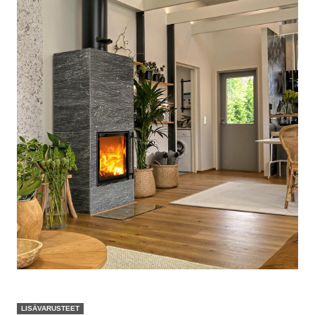
LISÄVARUSTEET