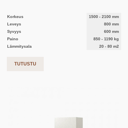
Korkeus
1500
-
2100
mm
Leveys
800
mm
Syvyys
600
mm
Paino
850
-
1190
kg
Lämmitysala
20
-
80
m2
TUTUSTU