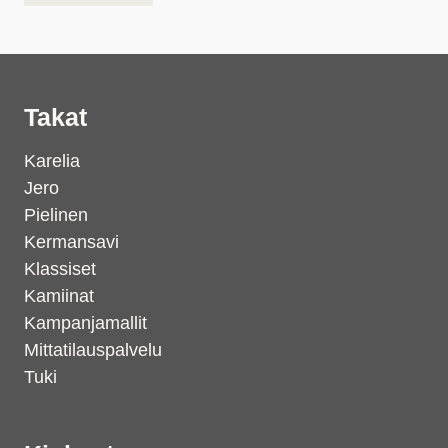
Takat
Karelia
Jero
Pielinen
Kermansavi
Klassiset
Kamiinat
Kampanjamallit
Mittatilauspalvelu
Tuki