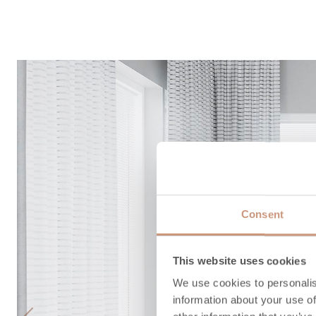
Consent
This website uses cookies
We use cookies to personalis
information about your use of