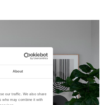
About
se our traffic. We also share
ers who may combine it with