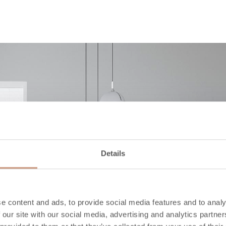
Details
e content and ads, to provide social media features and to analy
 our site with our social media, advertising and analytics partn