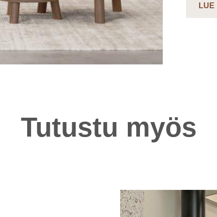
LUE
Tutustu myös