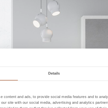
Details
e content and ads, to provide social media features and to analy
 our site with our social media, advertising and analytics partn