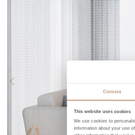
Previous
Consent
This website uses cookies
We use cookies to personalis
information about your use of