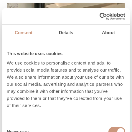
Consent
Details
About
This website uses cookies
We use cookies to personalise content and ads, to
provide social media features and to analyse our traffic.
We also share information about your use of our site with
our social media, advertising and analytics partners who
may combine it with other information that you’ve
provided to them or that they’ve collected from your use
of their services.
Consent
Necessary