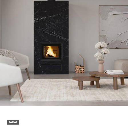
TAKAT