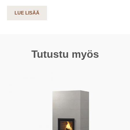
LUE LISÄÄ
Tutustu myös