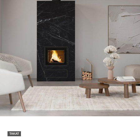
TAKAT