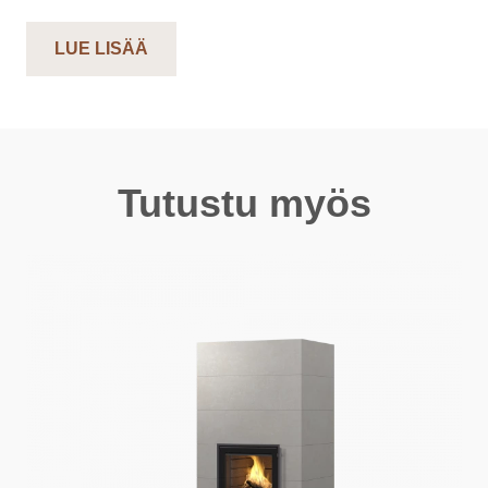
LUE LISÄÄ
Tutustu myös