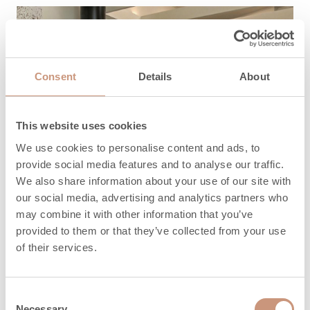
Consent
Details
About
This website uses cookies
We use cookies to personalise content and ads, to
provide social media features and to analyse our traffic.
We also share information about your use of our site with
our social media, advertising and analytics partners who
may combine it with other information that you’ve
provided to them or that they’ve collected from your use
of their services.
Consent
Necessary