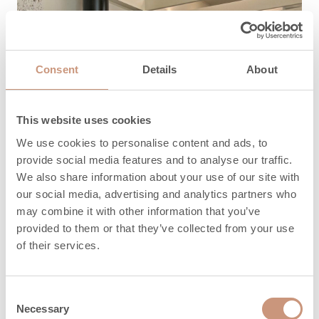
Consent
Details
About
This website uses cookies
We use cookies to personalise content and ads, to
provide social media features and to analyse our traffic.
We also share information about your use of our site with
our social media, advertising and analytics partners who
may combine it with other information that you’ve
provided to them or that they’ve collected from your use
of their services.
Consent
Necessary
Selection
LISÄVARUSTEET