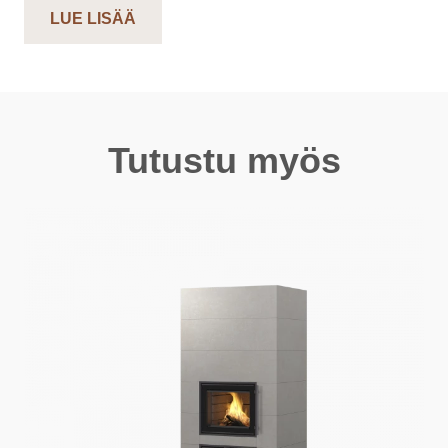
LUE LISÄÄ
Tutustu myös