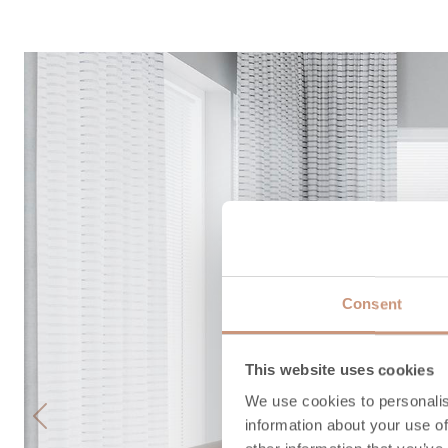
Consent
This website uses cookies
We use cookies to personalis
information about your use of
Previous