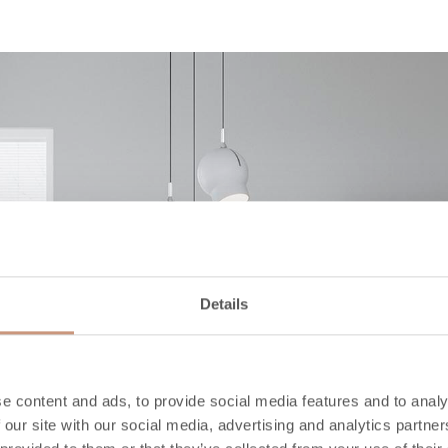
Details
e content and ads, to provide social media features and to analy
 our site with our social media, advertising and analytics partn