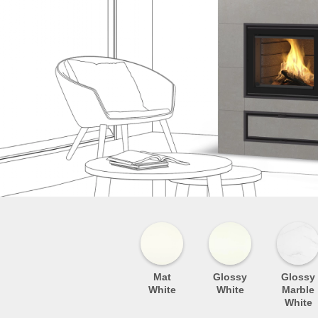
Mat
Glossy
Glossy
White
White
Marble
White