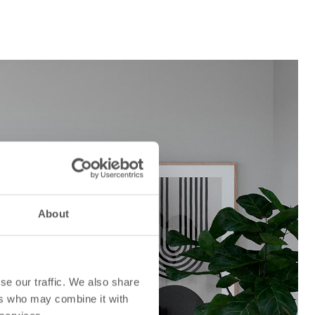
About
se our traffic. We also share
ers who may combine it with