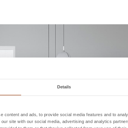
Details
e content and ads, to provide social media features and to analy
 our site with our social media, advertising and analytics partn