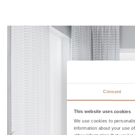
Consent
This website uses cookies
We use cookies to personalis
information about your use of