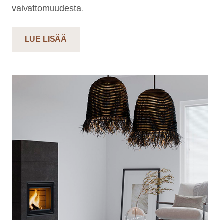
vaivattomuudesta.
LUE LISÄÄ