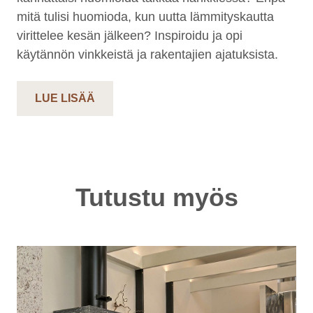
mitä tulisi huomioda, kun uutta lämmityskautta
virittelee kesän jälkeen? Inspiroidu ja opi
käytännön vinkkeistä ja rakentajien ajatuksista.
LUE LISÄÄ
Tutustu myös