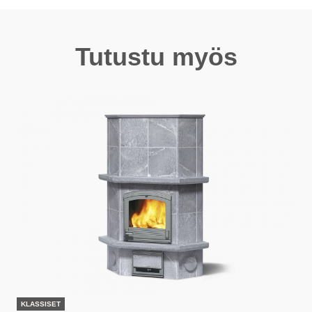
Tutustu myös
KLASSISET