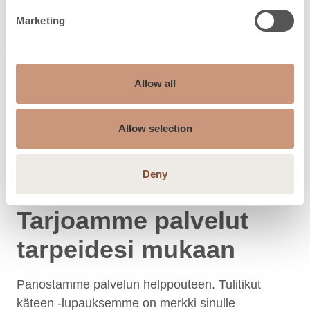
Marketing
Allow all
Allow selection
Deny
PALVELUT
Tarjoamme palvelut
tarpeidesi mukaan
Panostamme palvelun helppouteen. Tulitikut
käteen -lupauksemme on merkki sinulle