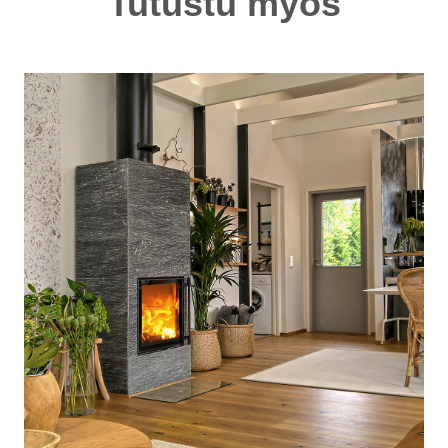
Tutustu myös