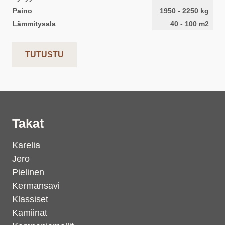
Paino
1950
-
2250
kg
Lämmitysala
40
-
100
m2
TUTUSTU
Takat
Karelia
Jero
Pielinen
Kermansavi
Klassiset
Kamiinat