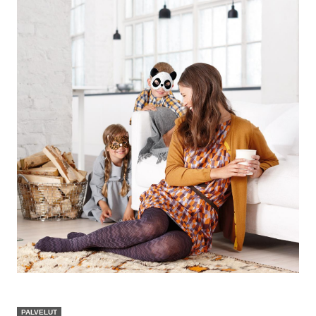
PALVELUT