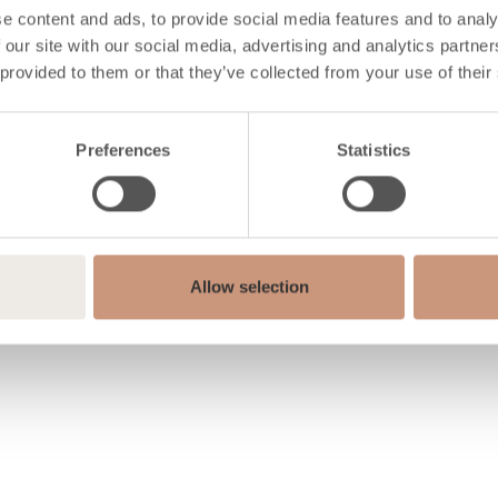
e content and ads, to provide social media features and to analy
 our site with our social media, advertising and analytics partn
 provided to them or that they’ve collected from your use of their
Preferences
Statistics
Allow selection