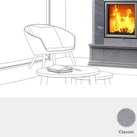
Classic