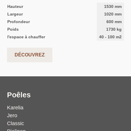
Hauteur
1530
mm
Largeur
1020
mm
Profondeur
600
mm
Poids
1730
kg
l'espace à chauffer
40
-
100
m2
DÉCOUVREZ
Poêles
Karelia
Jero
Classic