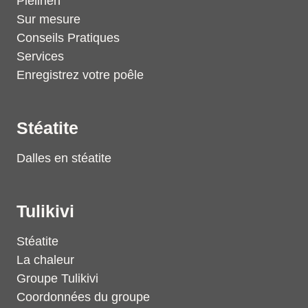
Pielinen
Sur mesure
Conseils Pratiques
Services
Enregistrez votre poêle
Stéatite
Dalles en stéatite
Tulikivi
Stéatite
La chaleur
Groupe Tulikivi
Coordonnées du groupe