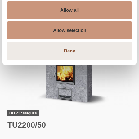
Allow all
Allow selection
Deny
LES CLASSIQUES
TU2200/50