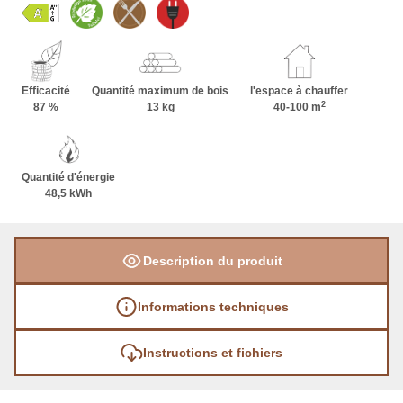
Efficacité
Quantité maximum de bois
l'espace à chauffer
2
87 %
13 kg
40-100 m
Quantité d'énergie
48,5 kWh
Description du produit
Informations techniques
Instructions et fichiers